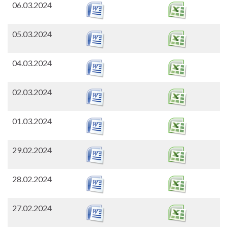
06.03.2024
05.03.2024
04.03.2024
02.03.2024
01.03.2024
29.02.2024
28.02.2024
27.02.2024