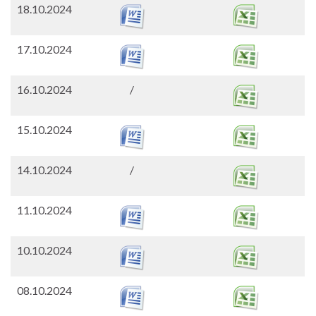
18.10.2024
17.10.2024
16.10.2024
/
15.10.2024
14.10.2024
/
11.10.2024
10.10.2024
08.10.2024