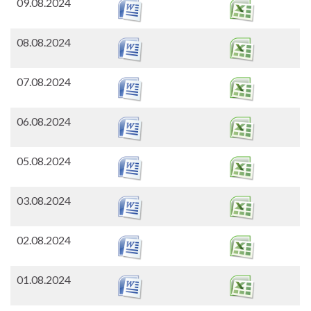
09.08.2024
08.08.2024
07.08.2024
06.08.2024
05.08.2024
03.08.2024
02.08.2024
01.08.2024