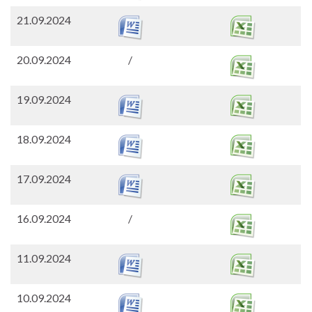
21.09.2024
20.09.2024
/
19.09.2024
18.09.2024
17.09.2024
16.09.2024
/
11.09.2024
10.09.2024