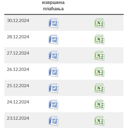
извршена
плаћања
30.12.2024
28.12.2024
27.12.2024
26.12.2024
25.12.2024
24.12.2024
23.12.2024