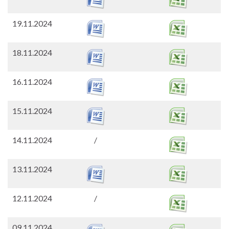
19.11.2024
18.11.2024
16.11.2024
15.11.2024
14.11.2024
/
13.11.2024
12.11.2024
/
09.11.2024