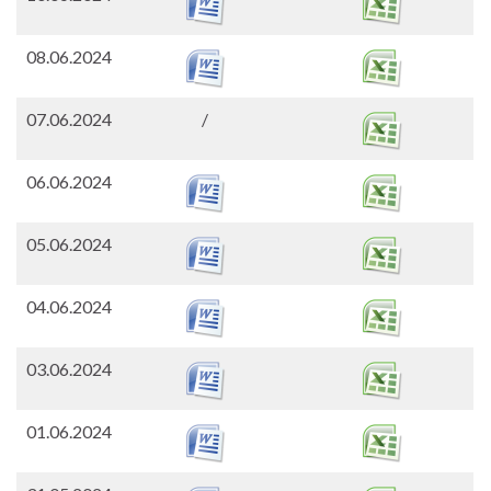
08.06.2024
07.06.2024
/
06.06.2024
05.06.2024
04.06.2024
03.06.2024
01.06.2024