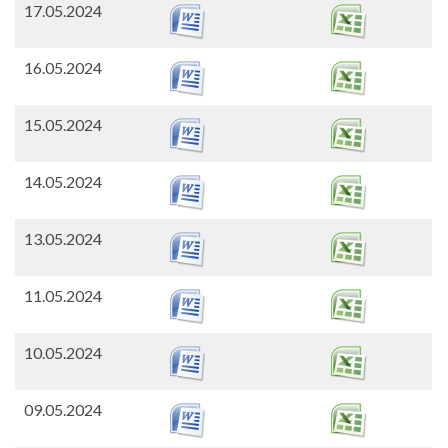
17.05.2024
16.05.2024
15.05.2024
14.05.2024
13.05.2024
11.05.2024
10.05.2024
09.05.2024