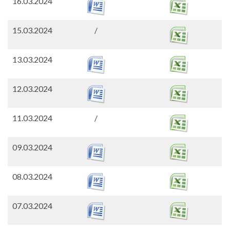
16.03.2024
15.03.2024
/
13.03.2024
12.03.2024
11.03.2024
/
09.03.2024
08.03.2024
07.03.2024