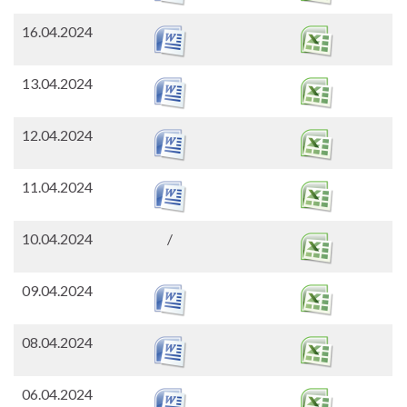
16.04.2024
13.04.2024
12.04.2024
11.04.2024
10.04.2024
/
09.04.2024
08.04.2024
06.04.2024