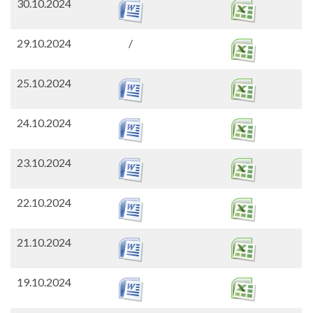
30.10.2024
29.10.2024
/
25.10.2024
24.10.2024
23.10.2024
22.10.2024
21.10.2024
19.10.2024