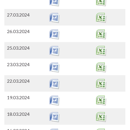
27.03.2024
26.03.2024
25.03.2024
23.03.2024
22.03.2024
19.03.2024
18.03.2024