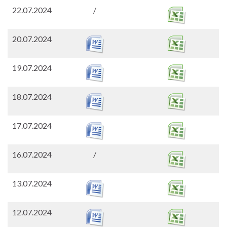
22.07.2024
/
20.07.2024
19.07.2024
18.07.2024
17.07.2024
16.07.2024
/
13.07.2024
12.07.2024