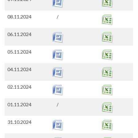
08.11.2024
/
06.11.2024
05.11.2024
04.11.2024
02.11.2024
01.11.2024
/
31.10.2024