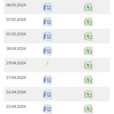
08.05.2024
07.05.2024
01.05.2024
30.04.2024
29.04.2024
/
27.04.2024
26.04.2024
25.04.2024