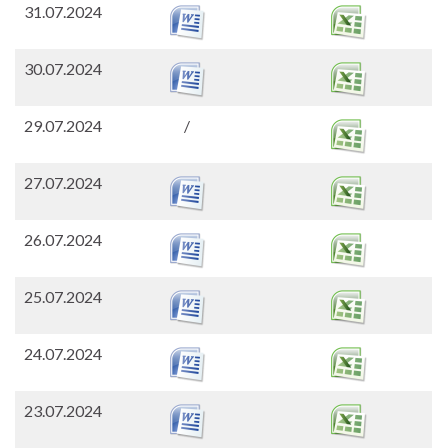
31.07.2024
30.07.2024
29.07.2024
/
27.07.2024
26.07.2024
25.07.2024
24.07.2024
23.07.2024