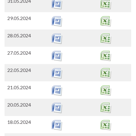
31.05.2024
29.05.2024
28.05.2024
27.05.2024
22.05.2024
21.05.2024
20.05.2024
18.05.2024