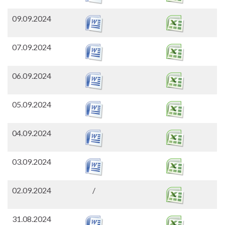
09.09.2024
07.09.2024
06.09.2024
05.09.2024
04.09.2024
03.09.2024
02.09.2024
/
31.08.2024