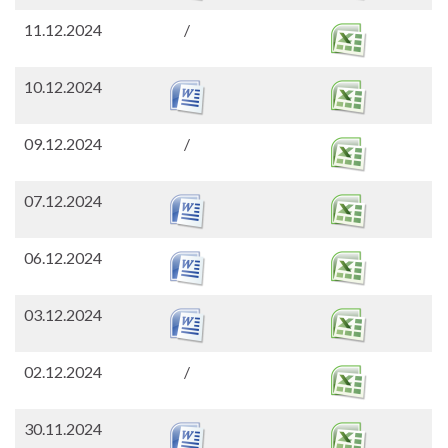
11.12.2024
/
10.12.2024
09.12.2024
/
07.12.2024
06.12.2024
03.12.2024
02.12.2024
/
30.11.2024