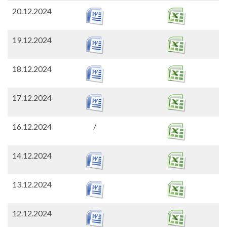
20.12.2024
19.12.2024
18.12.2024
17.12.2024
16.12.2024
/
14.12.2024
13.12.2024
12.12.2024