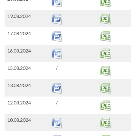
19.08.2024
17.08.2024
16.08.2024
15.08.2024
/
13.08.2024
12.08.2024
/
10.08.2024