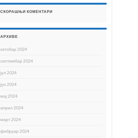
СКОРАШЊИ КОМЕНТАРИ
АРХИВЕ
октобар 2024
септембар 2024
јул 2024
јун 2024
мај 2024
април 2024
март 2024
фебруар 2024