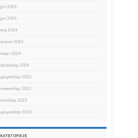
јул 2024
јун 2024
мај 2024
април 2024
март 2024
фебруар 2024
децембар 2023
новембар 2023
октобар 2023
децембар 2018
КАТЕГОРИЈЕ