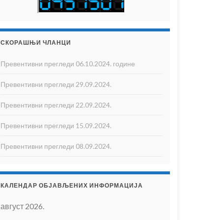
СКОРАШЊИ ЧЛАНЦИ
Превентивни прегледи 06.10.2024. године
Превентивни прегледи 29.09.2024.
Превентивни прегледи 22.09.2024.
Превентивни прегледи 15.09.2024.
Превентивни прегледи 08.09.2024.
КАЛЕНДАР ОБЈАВЉЕНИХ ИНФОРМАЦИЈА
август 2026.