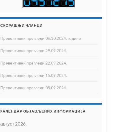
СКОРАШЊИ ЧЛАНЦИ
Превентивни прегледи 06.10.2024. године
Превентивни прегледи 29.09.2024.
Превентивни прегледи 22.09.2024.
Превентивни прегледи 15.09.2024.
Превентивни прегледи 08.09.2024.
КАЛЕНДАР ОБЈАВЉЕНИХ ИНФОРМАЦИЈА
август 2026.