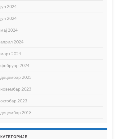
јул 2024
јун 2024
мај 2024
април 2024
март 2024
фебруар 2024
децембар 2023
новембар 2023
октобар 2023
децембар 2018
КАТЕГОРИЈЕ